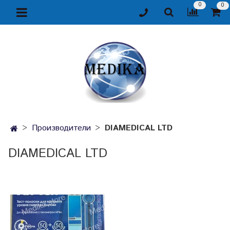
0
0
Производители
DIAMEDICAL LTD
DIAMEDICAL LTD