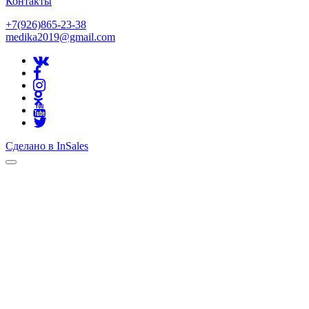
Контакты
+7(926)865-23-38
medika2019@gmail.com
Сделано в InSales