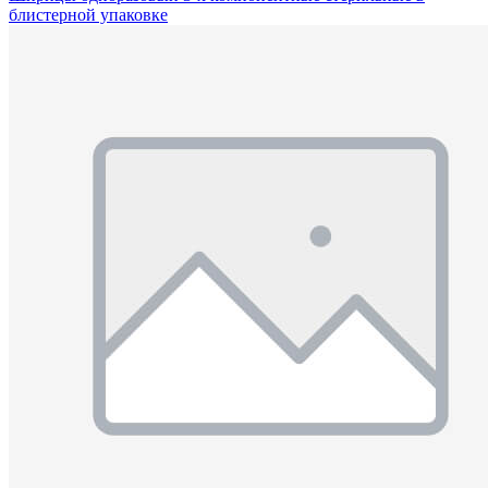
блистерной упаковке