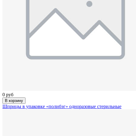
0 руб
В корзину
Шприцы в упаковке «полибэг» одноразовые стерильные