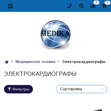
0
0
Медицинская техника
Электрокардиографы
ЭЛЕКТРОКАРДИОГРАФЫ
Фильтры