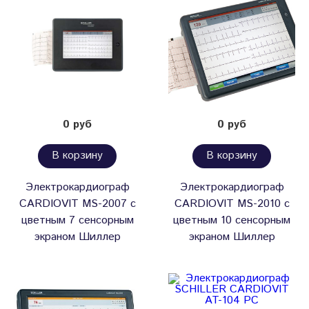
0 руб
0 руб
В корзину
В корзину
Электрокардиограф
Электрокардиограф
CARDIOVIT MS-2007 с
CARDIOVIT MS-2010 с
цветным 7 сенсорным
цветным 10 сенсорным
экраном Шиллер
экраном Шиллер