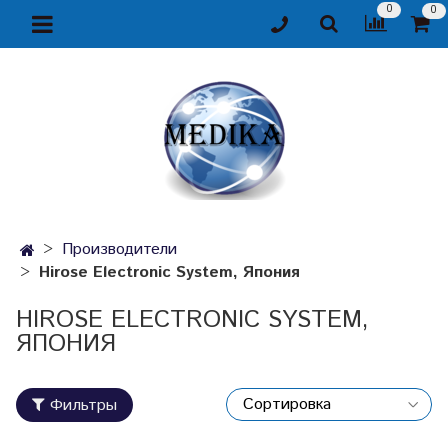
0
0
Производители
Hirose Electronic System, Япония
HIROSE ELECTRONIC SYSTEM,
ЯПОНИЯ
Фильтры