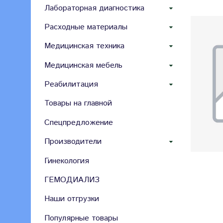
Лабораторная диагностика
Расходные материалы
Медицинская техника
Медицинская мебель
Реабилитация
Товары на главной
Спецпредложение
Производители
Гинекология
ГЕМОДИАЛИЗ
Наши отгрузки
Популярные товары