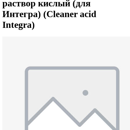
раствор кислый (для
Интегра) (Cleaner acid
Integra)