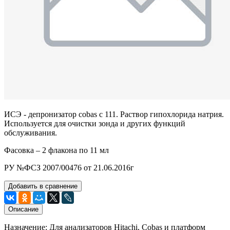
ИСЭ - депронизатор cobas c 111. Раствор гипохлорида натрия.
Используется для очистки зонда и других функций
обслуживания.
Фасовка – 2 флакона по 11 мл
РУ №ФСЗ 2007/00476 от 21.06.2016г
Добавить в сравнение
Описание
Назначение: Для анализаторов Hitachi, Cobas и платформ