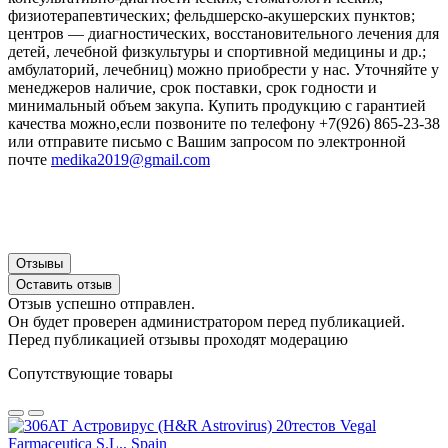
физиотерапевтических; фельдшерско-акушерских пунктов;
центров — диагностических, восстановительного лечения для
детей, лечебной физкультуры и спортивной медицины и др.;
амбулаторий, лечебниц) можно приобрести у нас. Уточняйте у
менеджеров наличие, срок поставки, срок годности и
минимальный объем закупа. Купить продукцию с гарантией
качества можно,если позвоните по телефону +7(926) 865-23-38
или отправите письмо с Вашим запросом по электронной
почте
medika2019@gmail.com
Отзывы
Оставить отзыв
Отзыв успешно отправлен.
Он будет проверен администратором перед публикацией.
Перед публикацией отзывы проходят модерацию
Сопутствующие товары