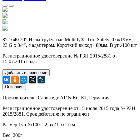
85.1640.205 Иглы трубчатые Multifly®. Тип Safety. 0.6х19мм,
23 G x 3/4", с адаптером. Короткий выход - 80мм. В уп./100 шт
Регистрационное удостоверение № РЗН 2015/2881 от
15.07.2015 года.
Добавить в сравнение
Описание
Производитель: Сарштедт АГ & Ко. КГ, Германия
Регистрационное удостоверение от 15 июля 2015 года № РЗН
2015/2881. Срок действия: не ограничен
Размер 1уп №100: 22,5х21,5х17см
Вес: 200г