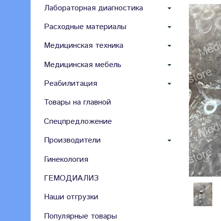
Лабораторная диагностика
Расходные материалы
Медицинская техника
Медицинская мебель
Реабилитация
Товары на главной
Спецпредложение
Производители
Гинекология
ГЕМОДИАЛИЗ
Наши отгрузки
Популярные товары