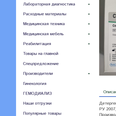
Лабораторная диагностика
Расходные материалы
Медицинская техника
Медицинская мебель
Реабилитация
Товары на главной
Спецпредложение
Производители
Гинекология
Описа
ГЕМОДИАЛИЗ
Детерген
Наши отгрузки
РУ 2007
Популярные товары
Произво