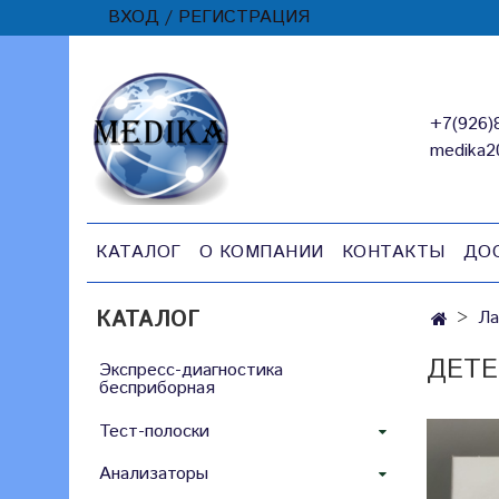
ВХОД / РЕГИСТРАЦИЯ
+7(926)
medika2
КАТАЛОГ
О КОМПАНИИ
КОНТАКТЫ
ДО
КАТАЛОГ
Ла
ДЕТЕ
Экспресс-диагностика
бесприборная
Тест-полоски
Анализаторы