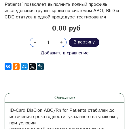
Patients˝ позволяет выполнить полный профиль
исследования группы крови по системам ABO, RhD и
CDE-статуса в одной процедуре тестирования
0.00 руб
В корзину
Добавить в сравнение
Описание
ID-Card DiaClon ABO/Rh for Patients стабилен до
истечения срока годности, указанного на упаковке,
при условии