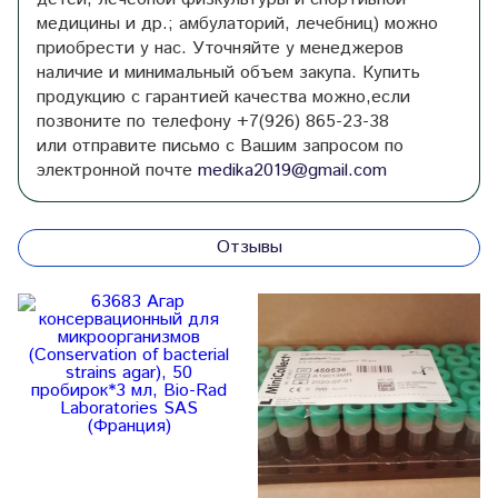
медицины и др.; амбулаторий, лечебниц) можно
приобрести у нас. Уточняйте у менеджеров
наличие и минимальный объем закупа. Купить
продукцию с гарантией качества можно,если
позвоните по телефону +7(926) 865-23-38
или отправите письмо с Вашим запросом по
электронной почте
medika2019@gmail.com
Отзывы