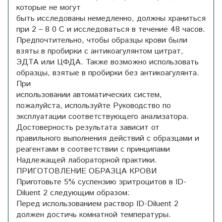
которые не могут
быть исследованы немедленно, должны храниться
при 2 – 8 0 С и исследоваться в течение 48 часов.
Предпочтительно, чтобы образцы крови были
взяты в пробирки с антикоагулянтом цитрат,
ЭДТА или ЦФДА. Также возможно использовать
образцы, взятые в пробирки без антикоагулянта.
При
использовании автоматических систем,
пожалуйста, используйте Руководство по
эксплуатации соответствующего анализатора.
Достоверность результата зависит от
правильного выполнения действий с образцами и
реагентами в соответствии с принципами
Надлежащей лабораторной практики.
ПРИГОТОВЛЕНИЕ ОБРАЗЦА КРОВИ
Приготовьте 5% суспензию эритроцитов в ID-
Diluent 2 следующим образом:
Перед использованием раствор ID-Diluent 2
должен достичь комнатной температуры.