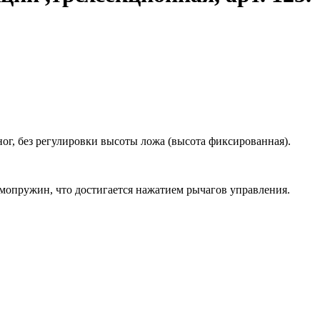
ног, без регулировки высоты ложа (высота фиксированная).
мопружин, что достигается нажатием рычагов управления.