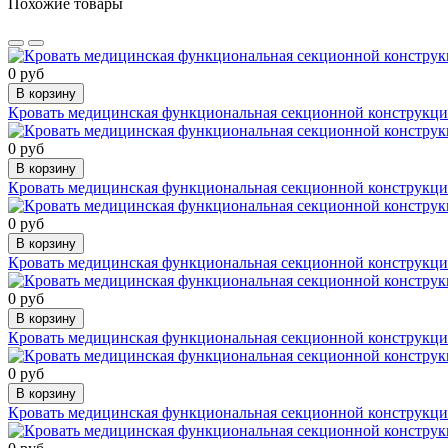
Похожие товары
0 руб
В корзину
Кровать медицинская функциональная секционной конструкци
0 руб
В корзину
Кровать медицинская функциональная секционной конструкции
0 руб
В корзину
Кровать медицинская функциональная секционной конструкции
0 руб
В корзину
Кровать медицинская функциональная секционной конструкции,
0 руб
В корзину
Кровать медицинская функциональная секционной конструкции 