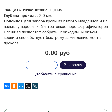
Ланцеты Игла:
лезвие- 0,8 мм.
Глубина прокола:
2,0 мм.
Подойдет для забора крови из пятки у младенцев и из
пальца у взрослых. Ультратонкое перо скарификаторов
Спешиал позволяет собрать необходимый объем
крови и способствует быстрому заживлению места
прокола.
0.00 руб
В корзину
Добавить в сравнение