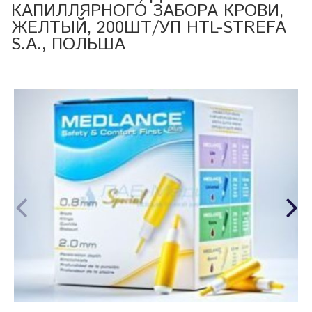
КАПИЛЛЯРНОГО ЗАБОРА КРОВИ,
ЖЕЛТЫЙ, 200ШТ/УП HTL-STREFA
S.A., ПОЛЬША