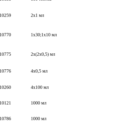
10259
2х1 мл
10770
1х30;1х10 мл
10775
2х(2х0,5) мл
10776
4х0,5 мл
10260
4х100 мл
10121
1000 мл
10786
1000 мл