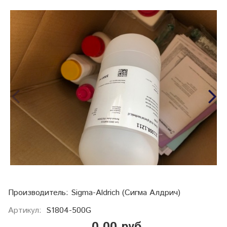
Производитель: Sigma-Aldrich (Сигма Алдрич)
Артикул:
S1804-500G