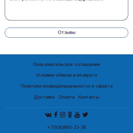
Отзывы
Пользовательское соглашение
Условия обмена и возврата
Политика конфиденциальности и оферта
Доставка
Оплата
Контакты
+7(926)865-23-38