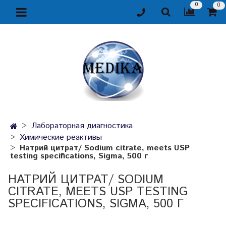
0
0
Лабораторная диагностика
Химические реактивы
Натрий цитрат/ Sodium citrate, meets USP
testing specifications, Sigma, 500 г
НАТРИЙ ЦИТРАТ/ SODIUM
CITRATE, MEETS USP TESTING
SPECIFICATIONS, SIGMA, 500 Г