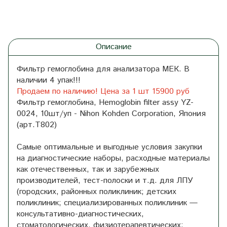
Описание
Фильтр гемоглобина для анализатора МЕК. В
наличии 4 упак!!!
Продаем по наличию! Цена за 1 шт 15900 руб
Фильтр гемоглобина, Hemoglobin filter assy YZ-
0024, 10шт/уп - Nihon Kohden Corporation, Япония
(арт.T802)
Самые оптимальные и выгодные условия закупки
на диагностические наборы, расходные материалы
как отечественных, так и зарубежных
производителей, тест-полоски и т.д. для ЛПУ
(городских, районных поликлиник; детских
поликлиник; специализированных поликлиник —
консультативно-диагностических,
стоматологических, физиотерапевтических;