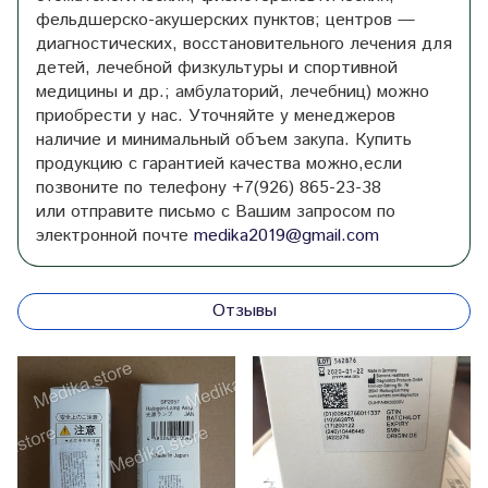
фельдшерско-акушерских пунктов; центров —
диагностических, восстановительного лечения для
детей, лечебной физкультуры и спортивной
медицины и др.; амбулаторий, лечебниц) можно
приобрести у нас. Уточняйте у менеджеров
наличие и минимальный объем закупа. Купить
продукцию с гарантией качества можно,если
позвоните по телефону +7(926) 865-23-38
или отправите письмо с Вашим запросом по
электронной почте
medika2019@gmail.com
Отзывы