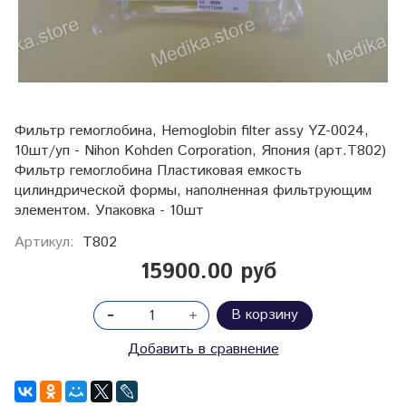
Фильтр гемоглобина, Hemoglobin filter assy YZ-0024,
10шт/уп - Nihon Kohden Corporation, Япония (арт.T802)
Фильтр гемоглобина Пластиковая емкость
цилиндрической формы, наполненная фильтрующим
элементом. Упаковка - 10шт
Артикул:
T802
15900.00 руб
В корзину
Добавить в сравнение