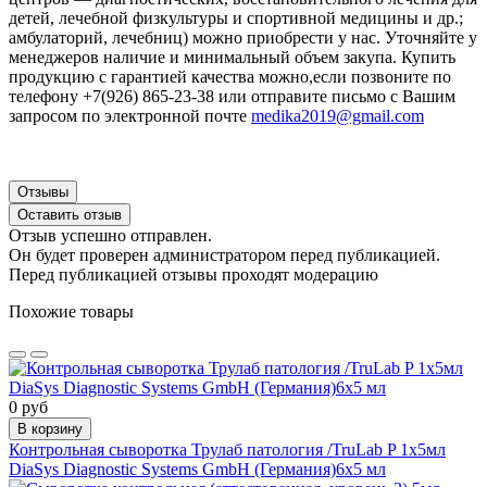
детей, лечебной физкультуры и спортивной медицины и др.;
амбулаторий, лечебниц) можно приобрести у нас. Уточняйте у
менеджеров наличие и минимальный объем закупа. Купить
продукцию с гарантией качества можно,если позвоните по
телефону +7(926) 865-23-38 или отправите письмо с Вашим
запросом по электронной почте
medika2019@gmail.com
Отзывы
Оставить отзыв
Отзыв успешно отправлен.
Он будет проверен администратором перед публикацией.
Перед публикацией отзывы проходят модерацию
Похожие товары
0 руб
В корзину
Контрольная сыворотка Трулаб патология /TruLab P 1х5мл
DiaSys Diagnostic Systems GmbH (Германия)6х5 мл