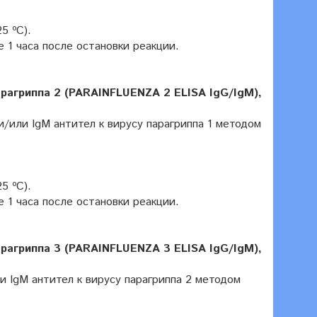
5 ºC).
 1 часа после остановки реакции.
рагриппа 2 (PARAINFLUENZA 2 ELISA IgG/IgM),
и/или IgM антител к вирусу парагриппа 1 методом
5 ºC).
 1 часа после остановки реакции.
рагриппа 3 (PARAINFLUENZA 3 ELISA IgG/IgM),
и IgM антител к вирусу парагриппа 2 методом