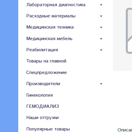
Лабораторная диагностика
Расходные материалы
Медицинская техника
Медицинская мебель
Реабилитация
Товары на главной
Спецпредложение
Производители
Гинекология
ГЕМОДИАЛИЗ
Наши отгрузки
Популярные товары
Описа