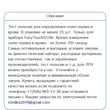
Описание
Тест-полоски для определения холестерина в
крови. В упаковке не менее 25 шт. Только для
прибора EasyTouchGCHb. Время измерения
холестерина в крови – не более 150 секунд.
Самые оптимальные и выгодные условия закупки
на диагностические наборы, расходные материалы
как отечественных, так и зарубежных
производителей, тест-полоски и т.д. для ЛПУ
можно приобрести у нас. Уточняйте у
менеджеров наличие и минимальный объем
закупа. Купить продукцию с гарантией
качества
можно,если позвоните по
телефону
+7(926) 865-23-38 или
отправите
письмо с Вашим запросом по электронной почте
medika2019@gmail.com