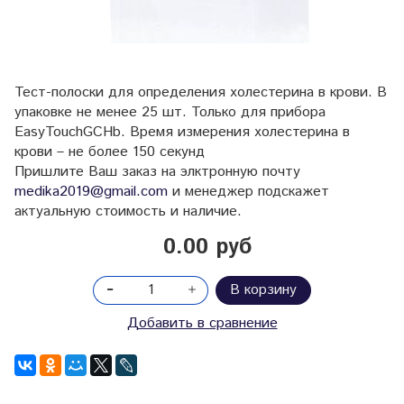
Тест-полоски для определения холестерина в крови. В
упаковке не менее 25 шт. Только для прибора
EasyTouchGCHb. Время измерения холестерина в
крови – не более 150 секунд
Пришлите Ваш заказ на элктронную почту
medika2019@gmail.com
и менеджер подскажет
актуальную стоимость и наличие.
0.00 руб
В корзину
Добавить в сравнение