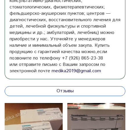
консультативно-диагностических,
стоматологических, физиотерапевтических;
фельдшерско-акушерских пунктов; центров —
диагностических, восстановительного лечения для
детей, лечебной физкультуры и спортивной
медицины и др.; амбулаторий, лечебниц) можно
приобрести у нас. Уточняйте у менеджеров
наличие и минимальный объем закупа. Купить
продукцию с гарантией качества
можно,если
позвоните по телефону
+7 (926) 865-23-38
или
отправите письмо с Вашим запросом по
электронной почте
medika2019@gmail.com
Отзывы