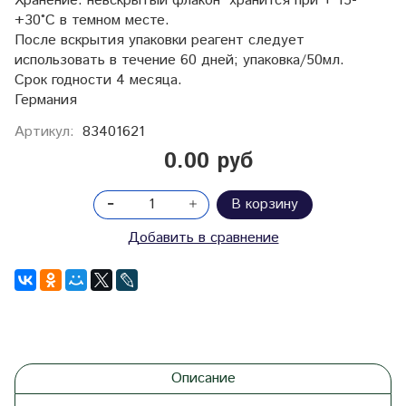
Хранение: невскрытый флакон хранится при + 15-
+30°C в темном месте.
После вскрытия упаковки реагент следует
использовать в течение 60 дней; упаковка/50мл.
Срок годности 4 месяца.
Германия
Артикул:
83401621
0.00 руб
В корзину
Добавить в сравнение
Описание