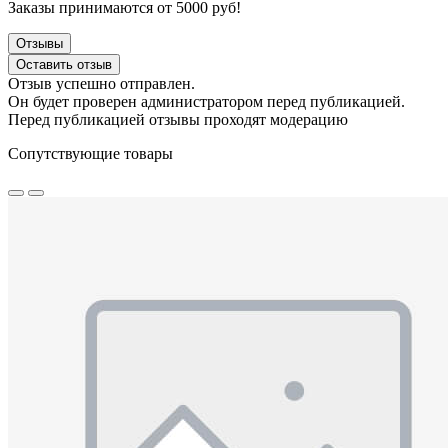
Заказы принимаются от 5000 руб!
Отзывы
Оставить отзыв
Отзыв успешно отправлен.
Он будет проверен администратором перед публикацией.
Перед публикацией отзывы проходят модерацию
Сопутствующие товары