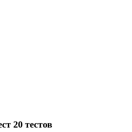
ст 20 тестов