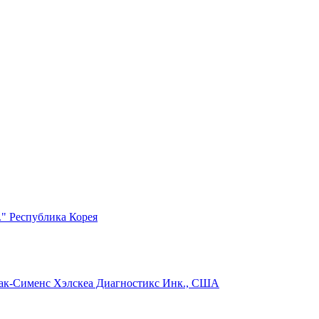
." Республика Корея