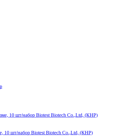
p
10 шт/набор Biotest Biotech Co.,Ltd, (КНР)