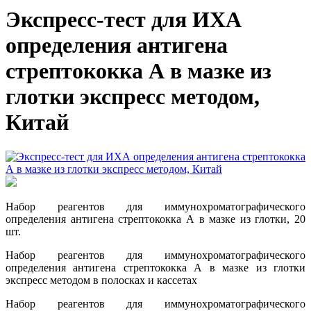
Экспресс-тест для ИХА
определения антигена
стрептококка А в мазке из
глотки экспресс методом,
Китай
Набор реагентов для иммунохроматографического
определения антигена стрептококка А в мазке из глотки, 20
шт.
Набор реагентов для иммунохроматографического
определения антигена стрептококка А в мазке из глотки
экспресс методом в полосках и кассетах
Набор реагентов для иммунохроматографического