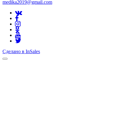
medika2019@gmail.com
Сделано в InSales