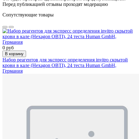
Перед публикацией отзывы проходят модерацию
Сопутствующие товары
0 руб
В корзину
Набор реагентов для экспресс определения invitro скрытой
крови в кале (Hexagon OBTI), 24 теста Human GmbH,
Германия