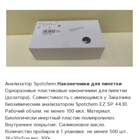
Анализатор Spotchem.
Наконечники для пипетки
Одноразовые пластиковые наконечники для пипетки
(дозатора). Совместимость с имеющимся у Заказчика
биохимическим анализатором Spotchem EZ SP 4430.
Рабочий объем: не менее 100 мкл. Материал:
Биологически инертный пластик-полипропилен.
Внутреннее покрытие: Силиконовое масло.
Количество пробирок в 1 упаковке: не менее 500 шт.
26х20х5см вес 300г