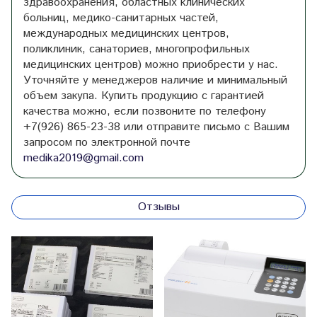
здравоохранения, областных клинических
больниц, медико-санитарных частей,
международных медицинских центров,
поликлиник, санаториев, многопрофильных
медицинских центров) можно приобрести у нас.
Уточняйте у менеджеров наличие и минимальный
объем закупа. Купить продукцию с гарантией
качества можно, если позвоните по телефону
+7(926) 865-23-38 или отправите письмо с Вашим
запросом по электронной почте
medika2019@gmail.com
Отзывы