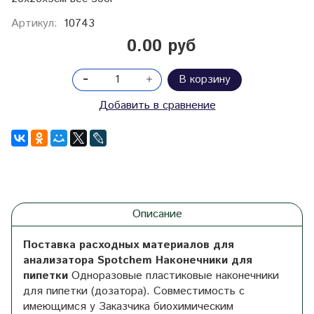
Артикул:
10743
0.00 руб
В корзину
Добавить в сравнение
Описание
Поставка расходных материалов для
анализатора Spotchem Наконечники для
пипетки
Одноразовые пластиковые наконечники
для пипетки (дозатора). Совместимость с
имеющимся у Заказчика биохимическим