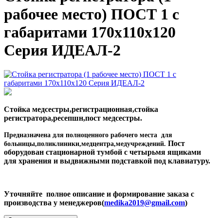
рабочее место) ПОСТ 1 с
габаритами 170х110х120
Серия ИДЕАЛ-2
Стойка медсестры,регистрационная,стойка
регистратора,ресепшн,пост медсестры.
Предназначена для полноценного рабочего места для
Пост
больницы,поликлиники,медцентра,медучреждений.
оборудован стационарной тумбой с четырьмя ящиками
для хранения и выдвижными подставкой под клавиатуру.
Уточняйте полное описание и формирование заказа с
производства у менеджеров(
medika2019@gmail.com
)