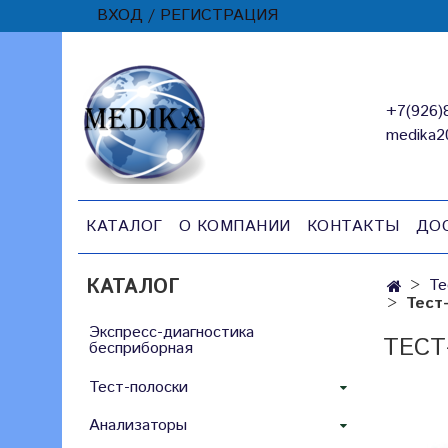
ВХОД / РЕГИСТРАЦИЯ
+7(926)
medika2
КАТАЛОГ
О КОМПАНИИ
КОНТАКТЫ
ДО
КАТАЛОГ
Те
Тест
Экспресс-диагностика
ТЕСТ
бесприборная
Тест-полоски
Анализаторы