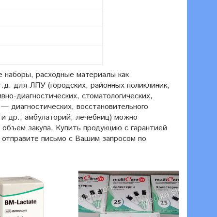
е наборы, расходные материалы как
.д. для ЛПУ (городских, районных поликлиник;
вно-диагностических, стоматологических,
— диагностических, восстановительного
и др.; амбулаторий, лечебниц) можно
 объем закупа. Купить продукцию с гарантией
и отправите письмо с Вашим запросом по