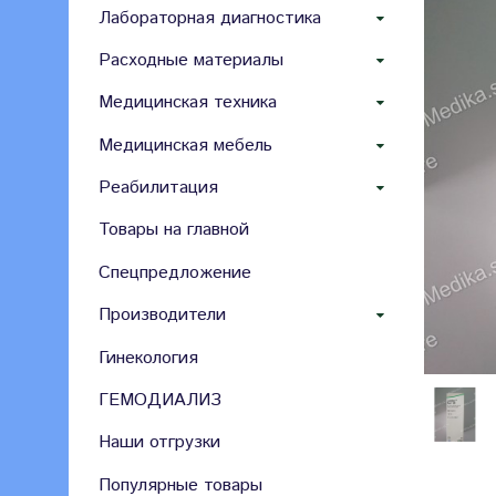
Лабораторная диагностика
Расходные материалы
Медицинская техника
Медицинская мебель
Реабилитация
Товары на главной
Спецпредложение
Производители
Гинекология
ГЕМОДИАЛИЗ
Наши отгрузки
Популярные товары