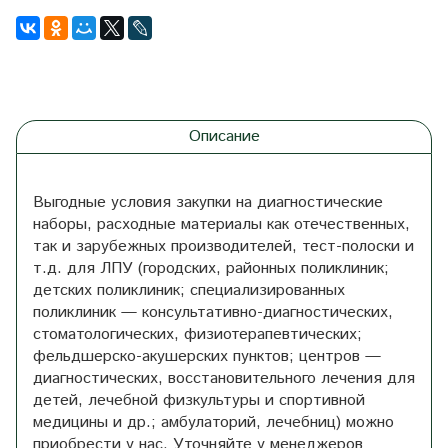
Описание
Выгодные условия закупки на диагностические
наборы, расходные материалы как отечественных,
так и зарубежных производителей, тест-полоски и
т.д. для ЛПУ (городских, районных поликлиник;
детских поликлиник; специализированных
поликлиник — консультативно-диагностических,
стоматологических, физиотерапевтических;
фельдшерско-акушерских пунктов; центров —
диагностических, восстановительного лечения для
детей, лечебной физкультуры и спортивной
медицины и др.; амбулаторий, лечебниц) можно
приобрести у нас. Уточняйте у менеджеров