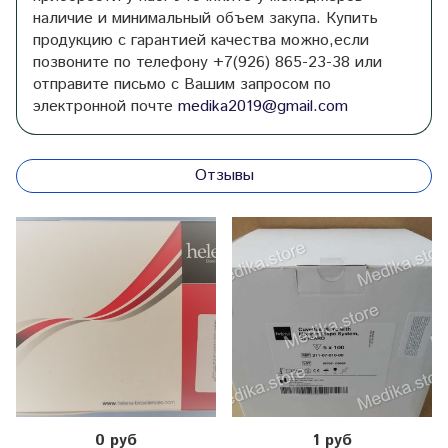
наличие и минимальный объем закупа. Купить
продукцию с гарантией качества можно,если
позвоните по телефону +7(926) 865-23-38 или
отправите письмо с Вашим запросом по
электронной почте
medika2019@gmail.com
Отзывы
0 руб
1 руб