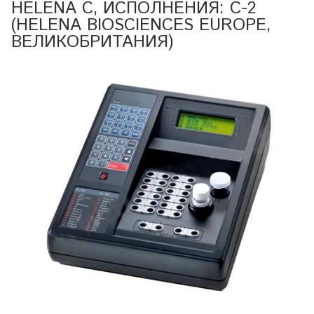
HELENA C, ИСПОЛНЕНИЯ: С-2
(HELENA BIOSCIENCES EUROPE,
ВЕЛИКОБРИТАНИЯ)