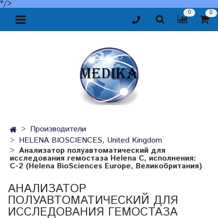
"/>
0
0
Производители
HELENA BIOSCIENCES, United Kingdom
Анализатор полуавтоматический для
исследования гемостаза Helena C, исполнения:
С-2 (Helena BioSciences Europe, Великобритания)
АНАЛИЗАТОР
ПОЛУАВТОМАТИЧЕСКИЙ ДЛЯ
ИССЛЕДОВАНИЯ ГЕМОСТАЗА