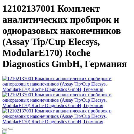
12102137001 Комплект
аналитических пробирок и
одноразовых наконечников
(Assay Tip/Cup Elecsys,
ModularE170) Roche
Diagnostics GmbH, Германия