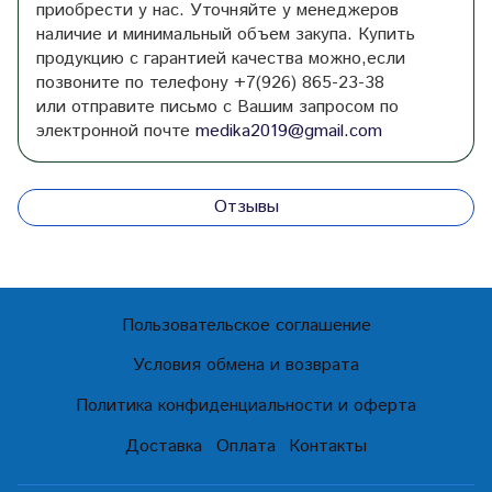
приобрести у нас. Уточняйте у менеджеров
наличие и минимальный объем закупа. Купить
продукцию с гарантией качества
можно,если
позвоните по телефону
+7(926) 865-23-38
или
отправите письмо с Вашим запросом по
электронной почте
medika2019@gmail.com
Отзывы
Пользовательское соглашение
Условия обмена и возврата
Политика конфиденциальности и оферта
Доставка
Оплата
Контакты