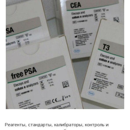
Реагенты, стандарты, калибраторы, контроль и