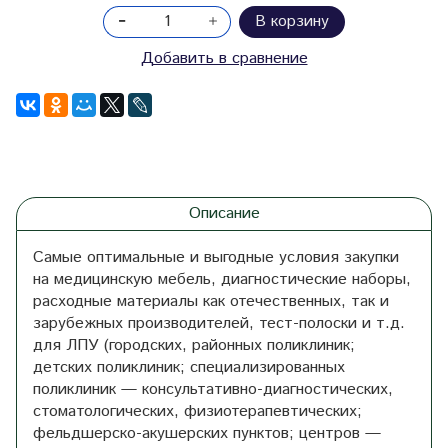
В корзину
Добавить в сравнение
Описание
Самые оптимальные и выгодные условия закупки
на медицинскую мебель, диагностические наборы,
расходные материалы как отечественных, так и
зарубежных производителей, тест-полоски и т.д.
для ЛПУ (городских, районных поликлиник;
детских поликлиник; специализированных
поликлиник — консультативно-диагностических,
стоматологических, физиотерапевтических;
фельдшерско-акушерских пунктов; центров —