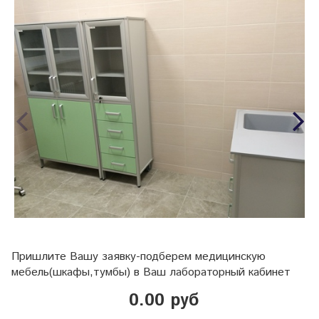
Пришлите Вашу заявку-подберем медицинскую
мебель(шкафы,тумбы) в Ваш лабораторный кабинет
0.00 руб