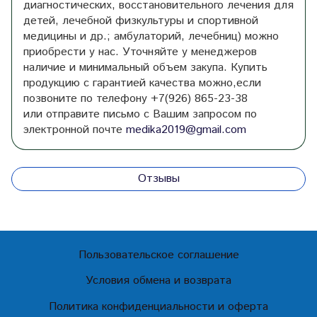
диагностических, восстановительного лечения для
детей, лечебной физкультуры и спортивной
медицины и др.; амбулаторий, лечебниц) можно
приобрести у нас. Уточняйте у менеджеров
наличие и минимальный объем закупа. Купить
продукцию с гарантией качества можно,если
позвоните по телефону +7(926) 865-23-38
или отправите письмо с Вашим запросом по
электронной почте
medika2019@gmail.com
Отзывы
Пользовательское соглашение
Условия обмена и возврата
Политика конфиденциальности и оферта