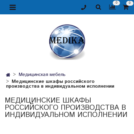
0
0
Медицинская мебель
Медицинские шкафы российского
производства в индивидуальном исполнении
МЕДИЦИНСКИЕ ШКАФЫ
РОССИЙСКОГО ПРОИЗВОДСТВА В
ИНДИВИДУАЛЬНОМ ИСПОЛНЕНИИ